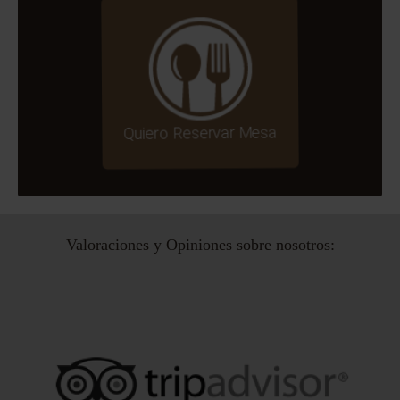
Quiero Reservar Mesa
Valoraciones y Opiniones sobre nosotros: