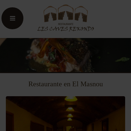
Restaurante en El Masnou