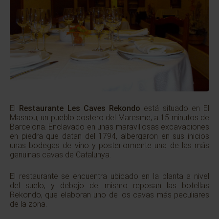
El
Restaurante Les Caves Rekondo
está situado en El
Masnou, un pueblo costero del Maresme, a 15 minutos de
Barcelona. Enclavado en unas maravillosas excavaciones
en piedra que datan del 1794, albergaron en sus inicios
unas bodegas de vino y posteriormente una de las más
genuinas cavas de Catalunya.
El restaurante se encuentra ubicado en la planta a nivel
del suelo, y debajo del mismo reposan las botellas
Rekondo, que elaboran uno de los cavas más peculiares
de la zona.